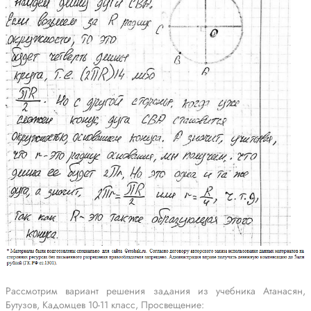
Рассмотрим вариант решения задания из учебника Атанасян,
Бутузов, Кадомцев 10-11 класс, Просвещение: