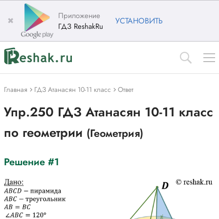
Приложение
✖
УСТАНОВИТЬ
ГДЗ ReshakRu
Главная
ГДЗ Атанасян 10-11 класс
Ответ
Упр.250 ГДЗ Атанасян 10-11 класс
по геометрии
(Геометрия)
Решение #1