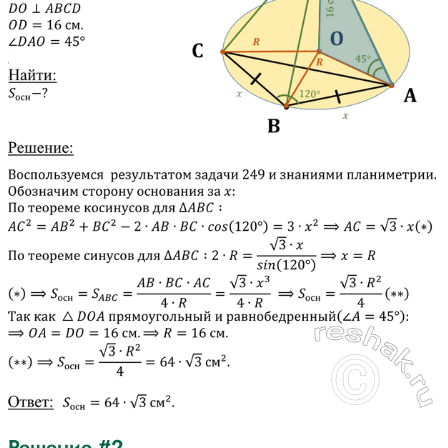
Решение #2