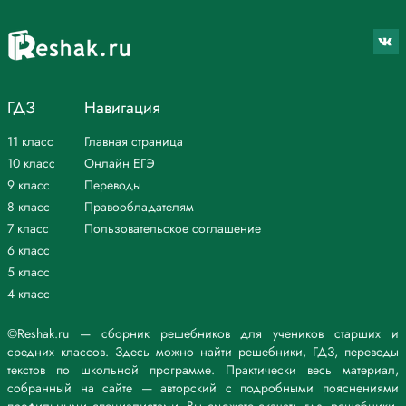
ГДЗ
Навигация
11 класс
Главная страница
10 класс
Онлайн ЕГЭ
9 класс
Переводы
8 класс
Правообладателям
7 класс
Пользовательское соглашение
6 класс
5 класс
4 класс
©Reshak.ru — сборник решебников для учеников старших и
средних классов. Здесь можно найти решебники, ГДЗ, переводы
текстов по школьной программе. Практически весь материал,
собранный на сайте — авторский с подробными пояснениями