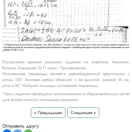
Рассмотрим вариант решения задания из учебника Атанасян,
Бутузов, Кадомцев 10-11 класс, Просвещение:
Основанием пирамиды является равнобедренный треугольник с
углом 120°. Боковые ребра образуют с ее высотой, равной 16 см,
углы в 45°. Найдите площадь основания пирамиды.
*Текст задания приводится исключительно в образовательных целях
для более полного понимания решения.
« Предыдущее
Следующее »
Отправить другу: