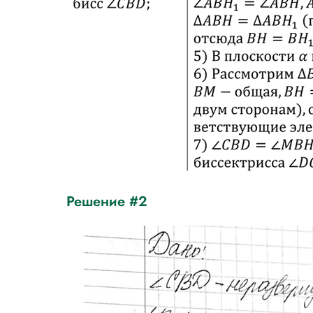
Решение #2