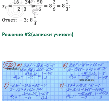
Решение #2(записки учителя)