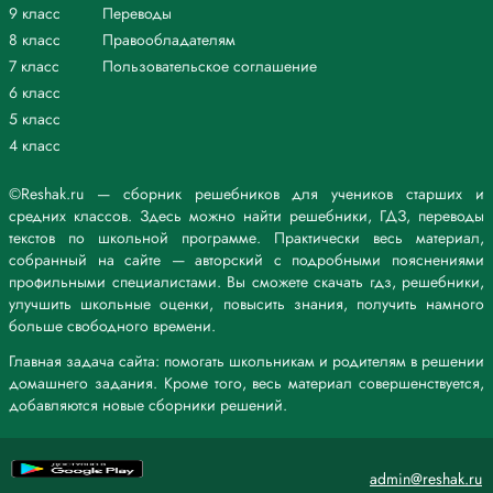
9 класс
Переводы
8 класс
Правообладателям
7 класс
Пользовательское соглашение
6 класс
5 класс
4 класс
©Reshak.ru — сборник решебников для учеников старших и
средних классов. Здесь можно найти решебники, ГДЗ, переводы
текстов по школьной программе. Практически весь материал,
собранный на сайте — авторский с подробными пояснениями
профильными специалистами. Вы сможете скачать гдз, решебники,
улучшить школьные оценки, повысить знания, получить намного
больше свободного времени.
Главная задача сайта: помогать школьникам и родителям в решении
домашнего задания. Кроме того, весь материал совершенствуется,
добавляются новые сборники решений.
admin@reshak.ru