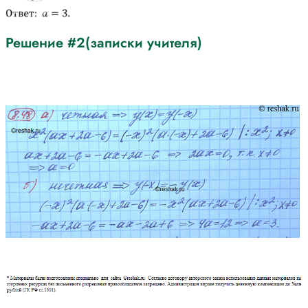
Решение #2(записки учителя)