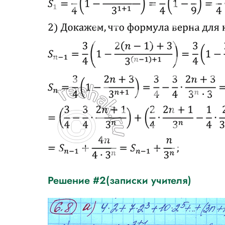
Решение #2(записки учителя)