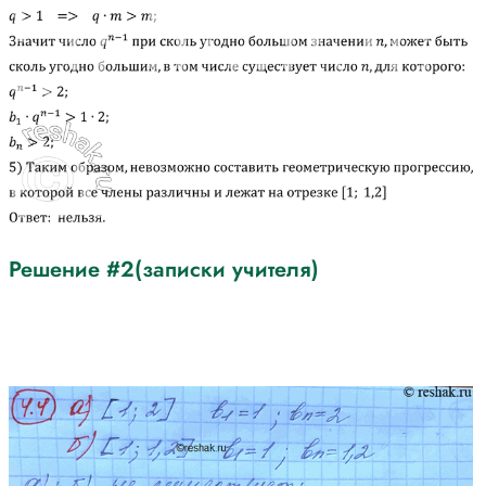
Решение #2(записки учителя)