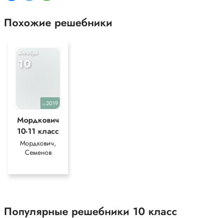
Похожие решебники
Алгебра
10
2019
уч.
Мордкович
10-11 класс
Мордкович,
Семенов
Популярные решебники 10 класс