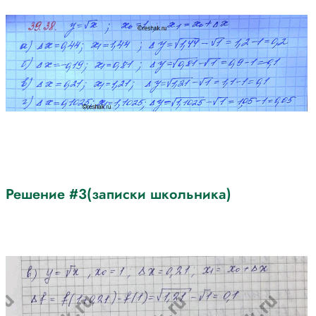
Решение #3(записки школьника)