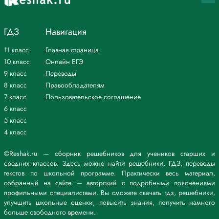
ГДЗ
Навигация
11 класс
Главная страница
10 класс
Онлайн ЕГЭ
9 класс
Переводы
8 класс
Правообладателям
7 класс
Пользовательское соглашение
6 класс
5 класс
4 класс
©Reshak.ru — сборник решебников для учеников старших и
средних классов. Здесь можно найти решебники, ГДЗ, переводы
текстов по школьной программе. Практически весь материал,
собранный на сайте — авторский с подробными пояснениями
профильными специалистами. Вы сможете скачать гдз, решебники,
улучшить школьные оценки, повысить знания, получить намного
больше свободного времени.