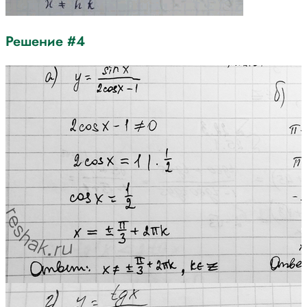
Решение #4