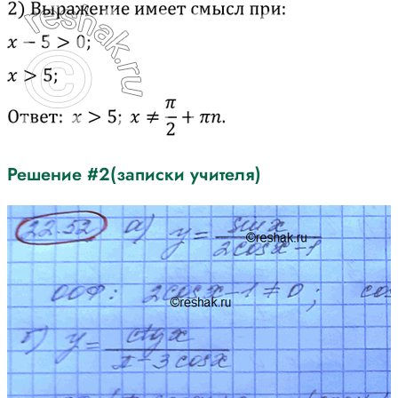
Решение #2(записки учителя)