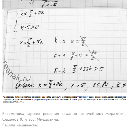
Рассмотрим вариант решения задания из учебника Мордкович,
Семенов 10 класс, Мнемозина:
Решите неравенство: