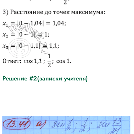
Решение #2(записки учителя)