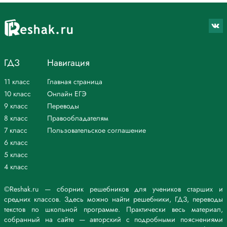
ГДЗ
Навигация
11 класс
Главная страница
10 класс
Онлайн ЕГЭ
9 класс
Переводы
8 класс
Правообладателям
7 класс
Пользовательское соглашение
6 класс
5 класс
4 класс
©Reshak.ru — сборник решебников для учеников старших и
средних классов. Здесь можно найти решебники, ГДЗ, переводы
текстов по школьной программе. Практически весь материал,
собранный на сайте — авторский с подробными пояснениями