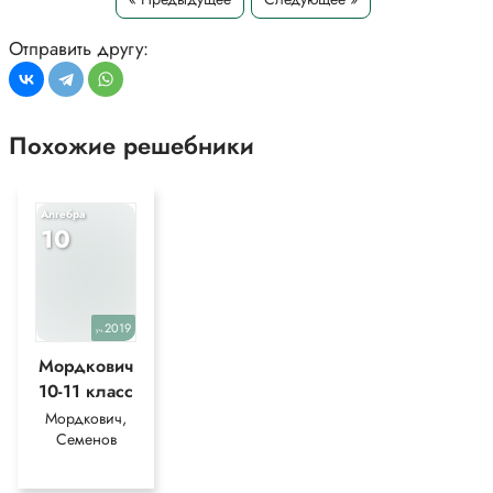
Отправить другу:
Похожие решебники
Алгебра
10
2019
уч.
Мордкович
10-11 класс
Мордкович,
Семенов