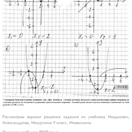
Рассмотрим вариант решения задания из учебника Мордкович,
Александрова, Мишустина 9 класс, Мнемозина: