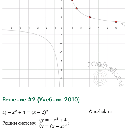
Решение #2 (Учебник 2010)