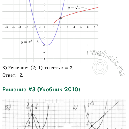
Решение #3 (Учебник 2010)