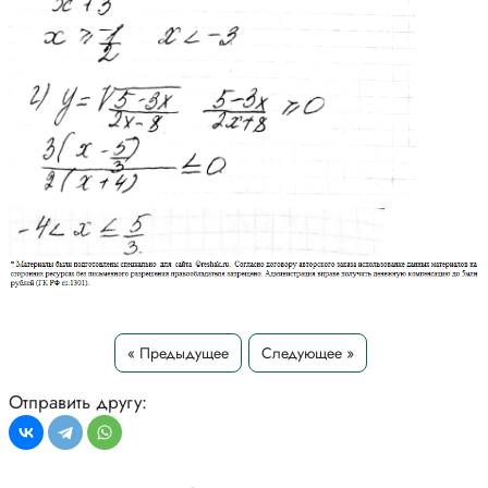
« Предыдущее
Следующее »
Отправить другу: