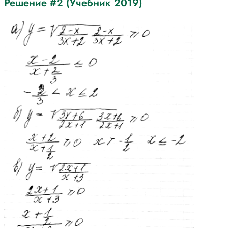
Решение #2 (Учебник 2019)