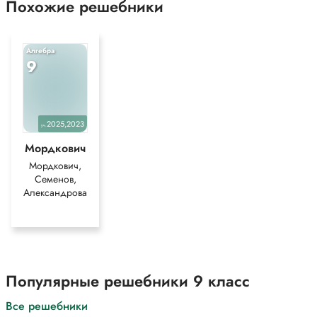
Похожие решебники
Алгебра
9
2025,2023
уч.
Мордкович
Мордкович,
Семенов,
Александрова
Популярные решебники 9 класс
Все решебники