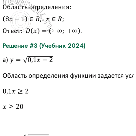
Решение #3 (Учебник 2024)