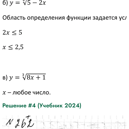
Решение #4 (Учебник 2024)