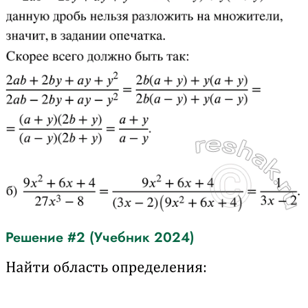
Решение #2 (Учебник 2024)