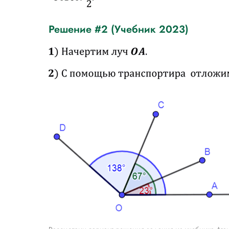
Решение #2 (Учебник 2023)