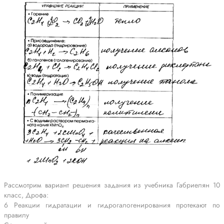
Рассмотрим вариант решения задания из учебника Габриелян 10
класс, Дрофа:
6 Реакции гидратации и гидрогалогенирования протекают по
правилу