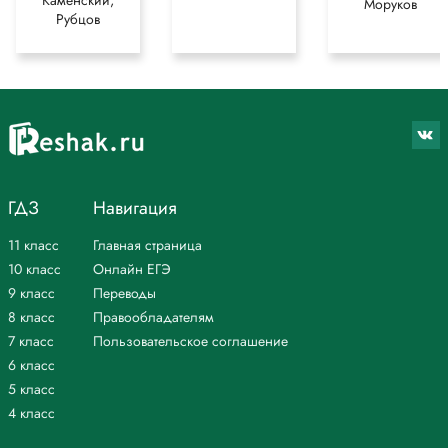
Каменский,
Моруков
Рубцов
ГДЗ
Навигация
11 класс
Главная страница
10 класс
Онлайн ЕГЭ
9 класс
Переводы
8 класс
Правообладателям
7 класс
Пользовательское соглашение
6 класс
5 класс
4 класс