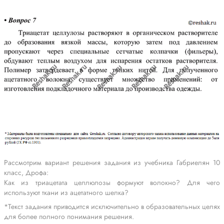
Рассмотрим вариант решения задания из учебника Габриелян 10
класс, Дрофа:
Как из триацетата целлюлозы формуют волокно? Для чего
используют ткани из ацетатного шелка?
*Текст задания приводится исключительно в образовательных целях
для более полного понимания решения.