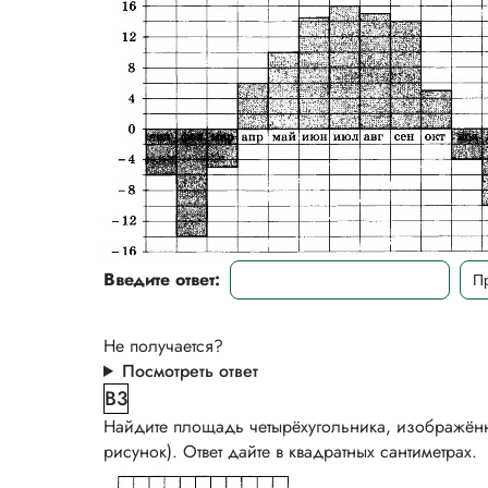
Введите ответ:
Не получается?
Посмотреть ответ
B3
Найдите площадь четырёхугольника, изображённог
рисунок). Ответ дайте в квадратных сантиметрах.