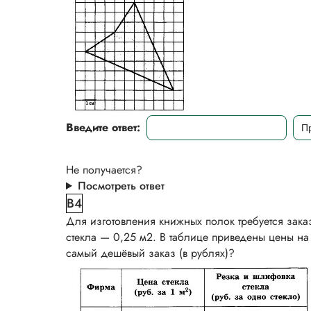
Введите ответ:
Не получается?
Посмотреть ответ
B4
Для изготовления книжных полок требуется зака
стекла — 0,25 м2. В таблице приведены цены на с
самый дешёвый заказ (в рублях)?