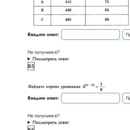
Введите ответ:
Не получается?
Посмотреть ответ
B5
Введите ответ:
Не получается?
Посмотреть ответ
B6