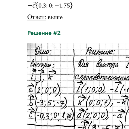
Решение #2