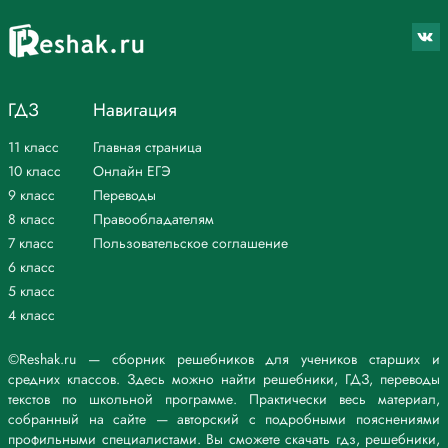
ГДЗ
Навигация
11 класс
Главная страница
10 класс
Онлайн ЕГЭ
9 класс
Переводы
8 класс
Правообладателям
7 класс
Пользовательское соглашение
6 класс
5 класс
4 класс
©Reshak.ru — сборник решебников для учеников старших и
средних классов. Здесь можно найти решебники, ГДЗ, переводы
текстов по школьной программе. Практически весь материал,
собранный на сайте — авторский с подробными пояснениями
профильными специалистами. Вы сможете скачать гдз, решебники,