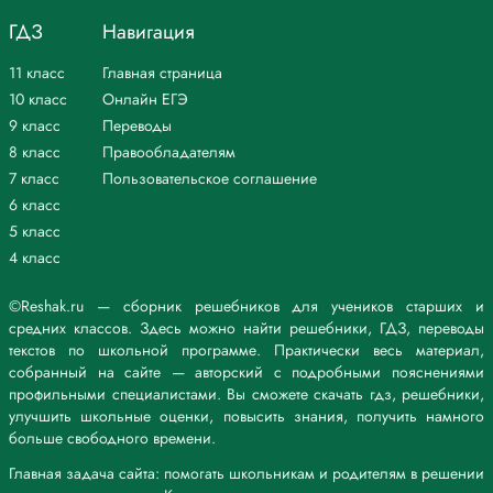
ГДЗ
Навигация
11 класс
Главная страница
10 класс
Онлайн ЕГЭ
9 класс
Переводы
8 класс
Правообладателям
7 класс
Пользовательское соглашение
6 класс
5 класс
4 класс
©Reshak.ru — сборник решебников для учеников старших и
средних классов. Здесь можно найти решебники, ГДЗ, переводы
текстов по школьной программе. Практически весь материал,
собранный на сайте — авторский с подробными пояснениями
профильными специалистами. Вы сможете скачать гдз, решебники,
улучшить школьные оценки, повысить знания, получить намного
больше свободного времени.
Главная задача сайта: помогать школьникам и родителям в решении