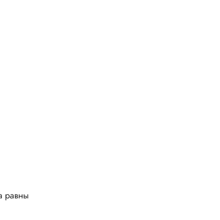
а равны